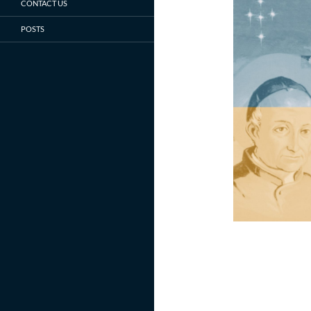
CONTACT US
POSTS