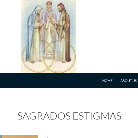
HOME
ABOUT US
SAGRADOS ESTIGMAS