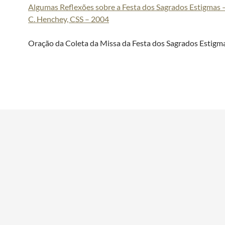
Algumas Reflexões sobre a Festa dos Sagrados Estigmas 
C. Henchey, CSS – 2004
Oração da Coleta da Missa da Festa dos Sagrados Estigm